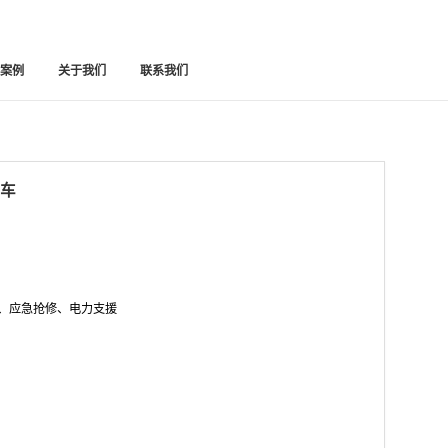
功案例
关于我们
联系我们
电车
、应急抢修、电力支援