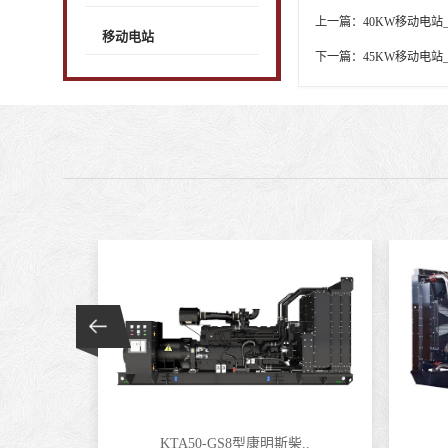
上一篇：
40KW移动电站
移动电站
下一篇：
45KW移动电站
KTA50-GS8型康明斯柴..