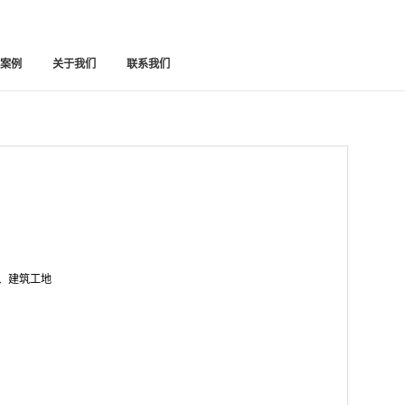
功案例
关于我们
联系我们
、建筑工地