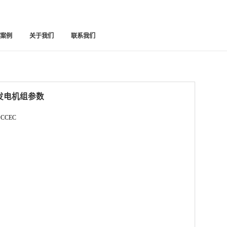
功案例
关于我们
联系我们
油发电机组参数
 CCEC