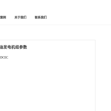
功案例
关于我们
联系我们
斯柴油发电机组参数
 DCEC