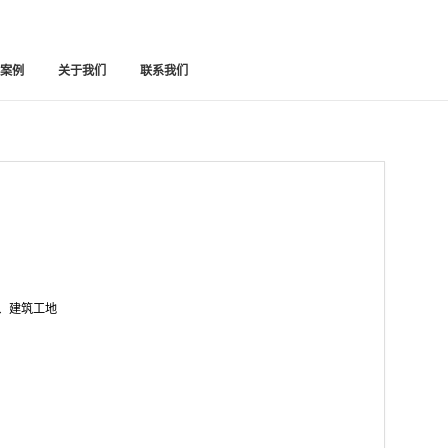
功案例
关于我们
联系我们
、建筑工地