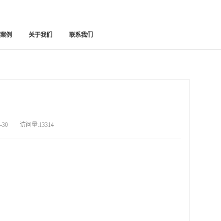
功案例
关于我们
联系我们
30 访问量:13314