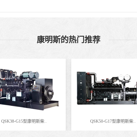
康明斯的热门推荐
QSK38-G15型康明斯柴..
QSK50-G17型康明斯柴..