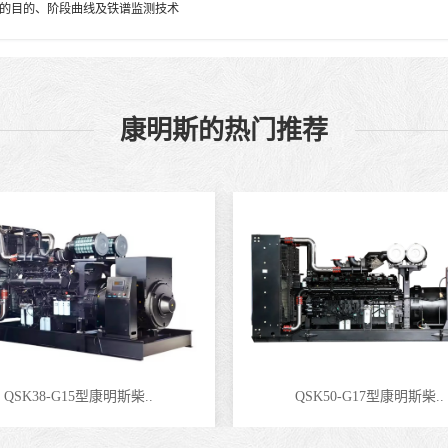
的目的、阶段曲线及铁谱监测技术
康明斯的热门推荐
QSK38-G15型康明斯柴..
QSK50-G17型康明斯柴..