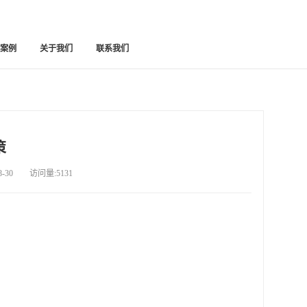
功案例
关于我们
联系我们
策
30 访问量:5131