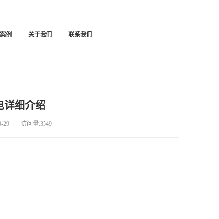
功案例
关于我们
联系我们
电详细介绍
29 访问量:3549