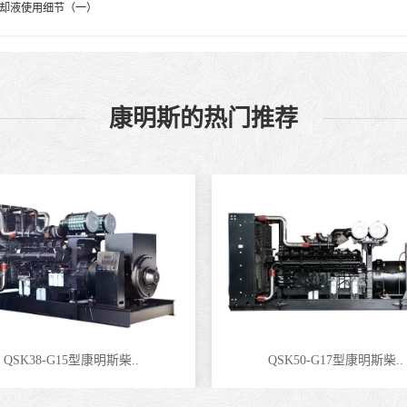
却液使用细节（一）
康明斯的热门推荐
QSK38-G15型康明斯柴..
QSK50-G17型康明斯柴..