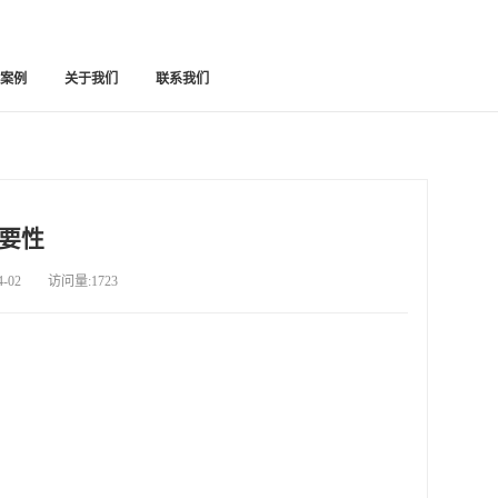
功案例
关于我们
联系我们
要性
02 访问量:1723