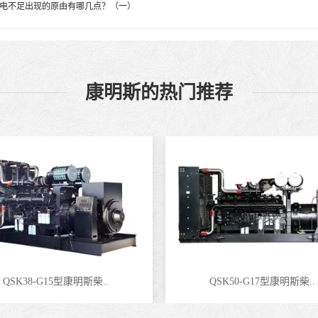
电不足出现的原由有哪几点？（一）
康明斯的热门推荐
QSK38-G15型康明斯柴..
QSK50-G17型康明斯柴..