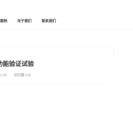
功案例
关于我们
联系我们
功能验证试验
-29 访问量:518