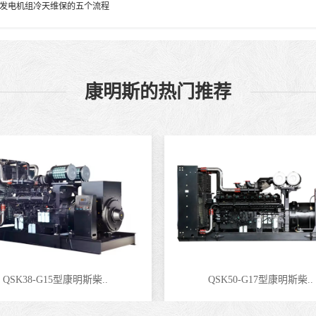
发电机组冷天维保的五个流程
康明斯的热门推荐
QSK38-G15型康明斯柴..
QSK50-G17型康明斯柴..