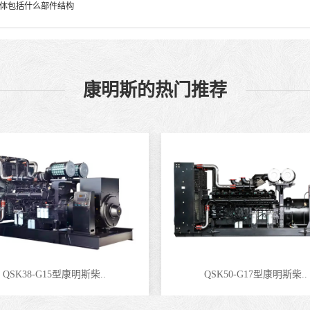
体包括什么部件结构
康明斯的热门推荐
QSK38-G15型康明斯柴..
QSK50-G17型康明斯柴..