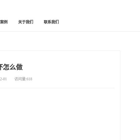
功案例
关于我们
联系我们
坏怎么做
-01 访问量:618