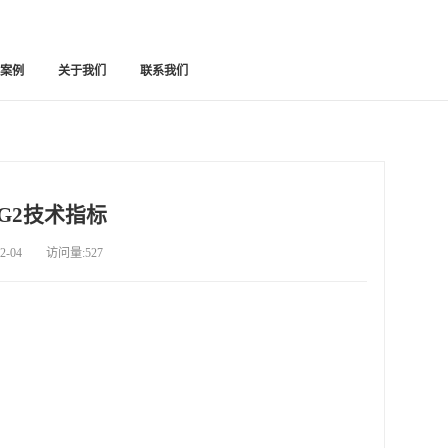
功案例
关于我们
联系我们
9-G2技术指标
-04 访问量:527