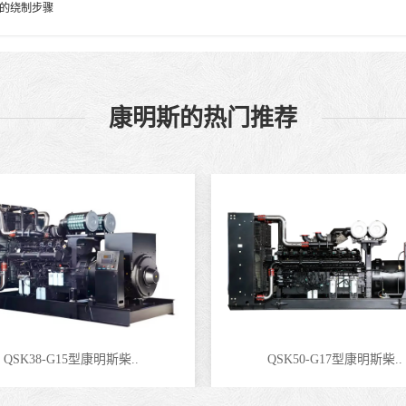
的绕制步骤
康明斯的热门推荐
QSK38-G15型康明斯柴..
QSK50-G17型康明斯柴..