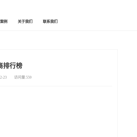
功案例
关于我们
联系我们
商排行榜
-23 访问量:559