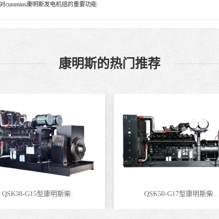
cummins康明斯发电机组的重要功能
康明斯的热门推荐
QSK38-G15型康明斯柴..
QSK50-G17型康明斯柴..