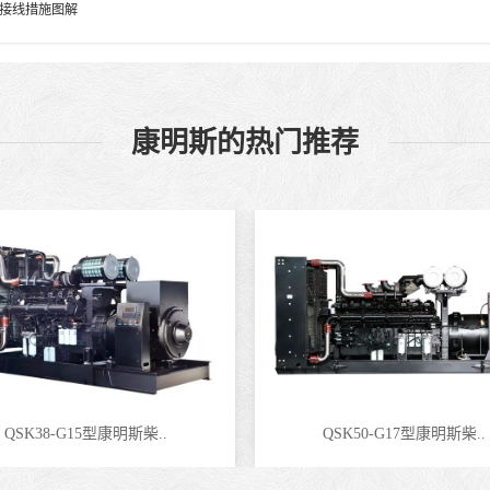
接线措施图解
康明斯的热门推荐
QSK38-G15型康明斯柴..
QSK50-G17型康明斯柴..