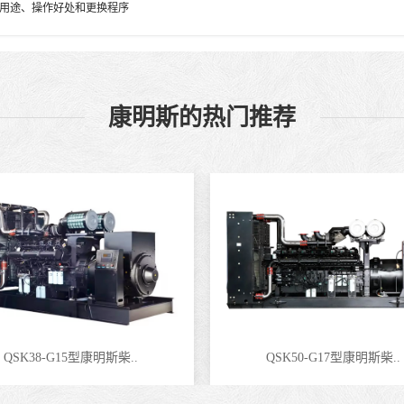
用途、操作好处和更换程序
康明斯的热门推荐
QSK38-G15型康明斯柴..
QSK50-G17型康明斯柴..