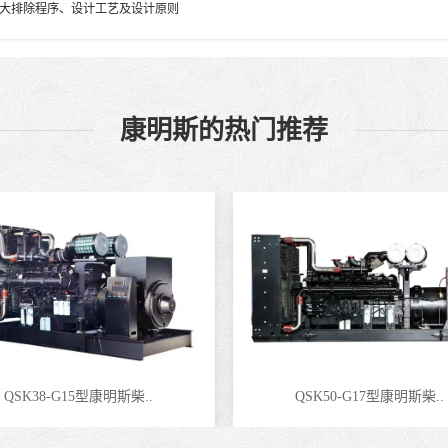
大排除程序、设计工艺及设计原则
康明斯的热门推荐
QSK38-G15型康明斯柴..
QSK50-G17型康明斯柴..