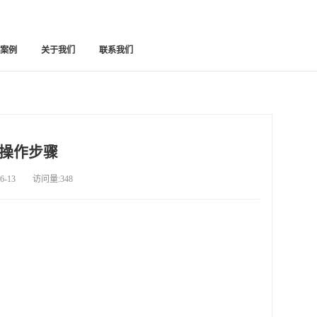
功案例
关于我们
联系我们
操作步骤
-13 访问量:348