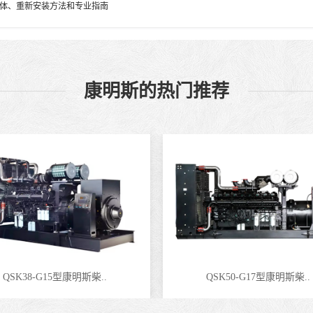
体、重新安装方法和专业指南
康明斯的热门推荐
QSK38-G15型康明斯柴..
QSK50-G17型康明斯柴..