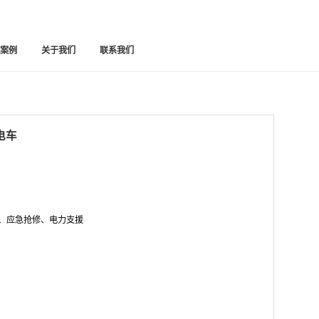
功案例
关于我们
联系我们
电车
、应急抢修、电力支援