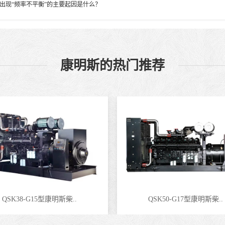
出现“频率不平衡”的主要起因是什么？
康明斯的热门推荐
QSK38-G15型康明斯柴..
QSK50-G17型康明斯柴..