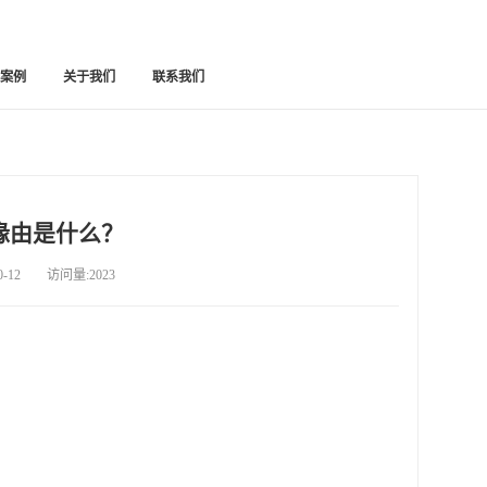
功案例
关于我们
联系我们
缘由是什么？
12 访问量:2023