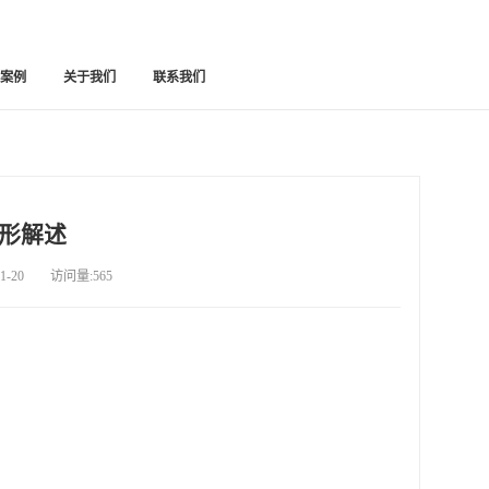
功案例
关于我们
联系我们
形解述
-20 访问量:565