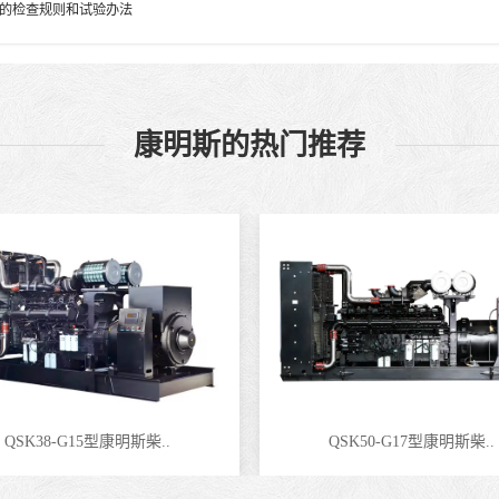
的检查规则和试验办法
康明斯的热门推荐
QSK38-G15型康明斯柴..
QSK50-G17型康明斯柴..