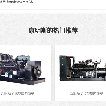
疲劳试验的检验项目及方法
康明斯的热门推荐
QSK38-G15型康明斯柴..
QSK50-G17型康明斯柴..