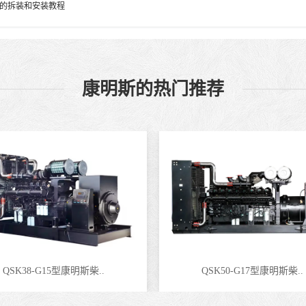
的拆装和安装教程
康明斯的热门推荐
QSK38-G15型康明斯柴..
QSK50-G17型康明斯柴..