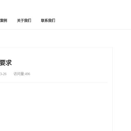
功案例
关于我们
联系我们
要求
-26 访问量:496